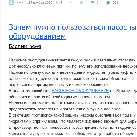
news
25 ноября 2025, 10:19
0
583
Зачем нужно пользоваться насосн
оборудованием
Блог им. news
Насосное оборудование играет важную роль в различных отраслях 
Вот несколько ключевых причин, почему его использование необхо
Насосы используются для перемещения жидкостей (воды, нефти, х
одного места в другое, что критически важно в таких областях, как
нефтегазовая промышленность и сельское хозяйство.
В сельском хозяйстве
НАСОСНОЕ ОБОРУДОВАНИЕ
необходимо дл
обеспечения растений необходимым количеством воды.
Насосы используются для откачки сточных вод из канализационных
предотвратить затопления и загрязнение окружающей среды.
В системах противопожарной защиты насосы обеспечивают подачу
гидрантам и спринклерам, что является жизненно важным для борь
В производственных процессах насосы применяются для подачи с
жидкостей и других материалов, необходимых для работы оборудо