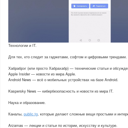
Технологии и IT.
Для тех, кто следит за гаджетами, софтом и цифровыми трендами.
Хабрабрэг (или просто Хабрахабр) — технические статьи и обсужде
Apple Insider — новости из мира Apple.
Android News — всё о мобильных устройствах на базе Android.
Kaspersky News — кибербезопасность и новости из мира IT.
Наука и образование.
Каналы,
public.tg
, которые делают сложные вещи простыми и интер
Arzamas — лекции и статьи по истории, искусству и культуре.