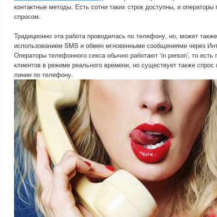
контактные методы. Есть сотни таких строк доступны, и оператор
спросом.
Традиционно эта работа проводилась по телефону, но, может также
использованием SMS и обмен мгновенными сообщениями через Инт
Операторы телефонного секса обычно работают ‘in person’, то есть
клиентов в режиме реального времени, но существует также спрос
линии по телефону.