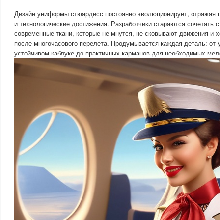
Дизайн униформы стюардесс постоянно эволюционирует, отражая 
и технологические достижения. Разработчики стараются сочетать с
современные ткани, которые не мнутся, не сковывают движения и 
после многочасового перелета. Продумывается каждая деталь: от
устойчивом каблуке до практичных карманов для необходимых мел