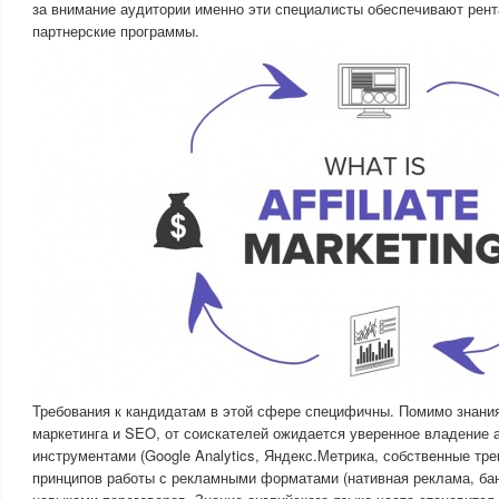
за внимание аудитории именно эти специалисты обеспечивают рент
партнерские программы.
Требования к кандидатам в этой сфере специфичны. Помимо знани
маркетинга и SEO, от соискателей ожидается уверенное владение 
инструментами (Google Analytics, Яндекс.Метрика, собственные тр
принципов работы с рекламными форматами (нативная реклама, бан