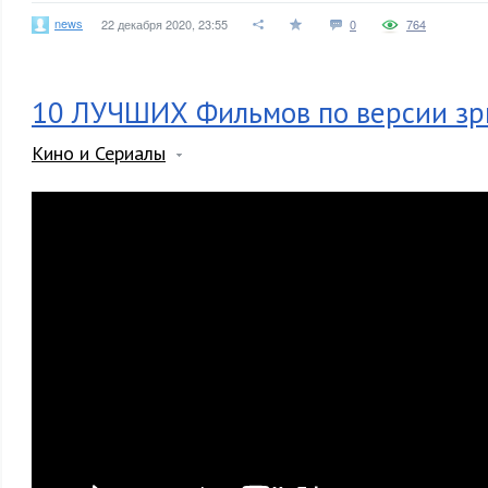
news
22 декабря 2020, 23:55
0
764
10 ЛУЧШИХ Фильмов по версии зр
Кино и Сериалы