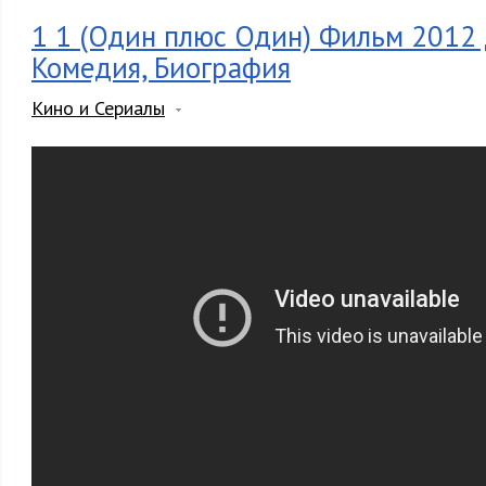
1 1 (Один плюс Один) Фильм 2012
Комедия, Биография
Кино и Сериалы