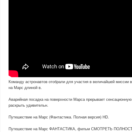
Команду астронавтов отобрали для участия в величайшей миссии 
на Марс длиной в.
Аварийная посадка на поверхности Марса прерывает сенсационную
раскрыть удивительн.
Путешествие на Марс (Фантастика. Полная версия) HD.
Путешествие на Марс ФАНТАСТИКА, фильм СМОТРЕТЬ ПОЛНОСТЬЮ