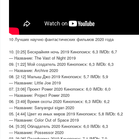
10 Лучших научно фантастических фильмов 2020 года
10. [0:25] Бескрайняя ночь 2019 Кинопоиск: 6,3 IMDb: 6,7
— Название: The Vast of Night 2019
09. [1:22] Мой создатель 2020 Кинопоиск: 6,3 IMDb: 6,3
— Название: Archive 2020
08. [2:12] Малыш Джо 2019 Кинопоиск: 5,7 IMDb: 5,9
— Название: Little Joe 2019
07. [3:06] Проект Power 2020 Кинопоиск: 6,0 IMDb: 6,0
— Название: Project Power 2020
06. [3:49] Время охоты 2020 Кинопоиск: 6,3 IMDb: 6,2
— Название: Sanyangui sigan 2020
05. [4:44] Цвет из иных миров 2019 Кинопоиск: 5,8 IMDb: 6,2
— Название: Color Out of Space 2019
04. [5:35] Обладатель 2020 Кинопоиск: 6,0 IMDb: 6,3
— Название: Possessor 2020
03. [6:26] Платформа 2019 Кинопоиск: 7,1 IMDb: 7,0