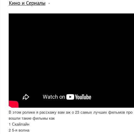
Кино и Сериалы
В этом ролике я расскажу вам аж о 23 самых лучших фильмов про 
вошли такие фильмы как
1 Скайлайн
2 5-я волна