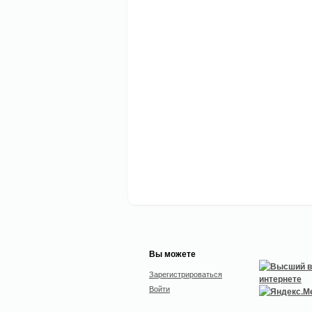
Вы можете
Зарегистрироваться
Войти