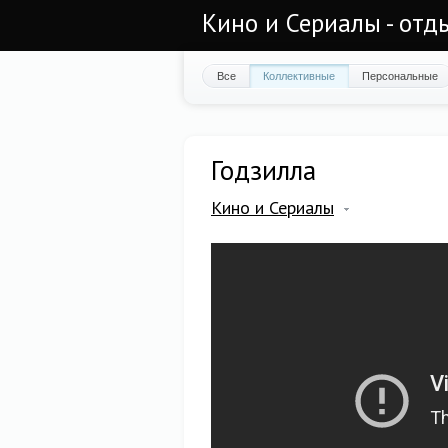
Кино и Сериалы - отд
Все
Коллективные
Персональные
Годзилла
Кино и Сериалы