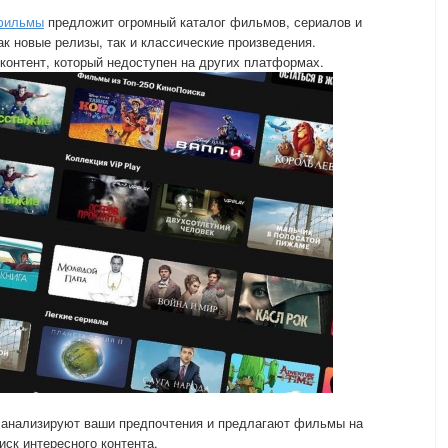
 фильмы
предложит огромный каталог фильмов, сериалов и
к новые релизы, так и классические произведения.
онтент, который недоступен на других платформах.
 анализируют ваши предпочтения и предлагают фильмы на
иск интересного контента.