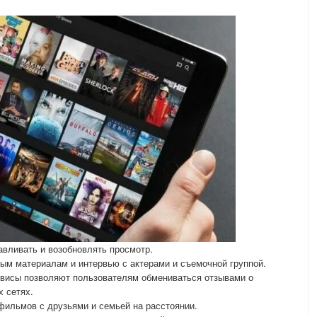
вливать и возобновлять просмотр.
ым материалам и интервью с актерами и съемочной группой.
рвисы позволяют пользователям обмениваться отзывами о
 сетях.
фильмов с друзьями и семьей на расстоянии.