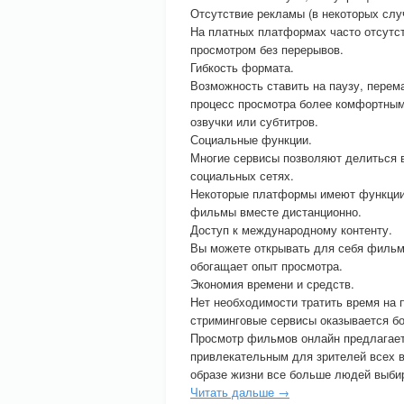
Отсутствие рекламы (в некоторых слу
На платных платформах часто отсутс
просмотром без перерывов.
Гибкость формата.
Возможность ставить на паузу, перем
процесс просмотра более комфортным
озвучки или субтитров.
Социальные функции.
Многие сервисы позволяют делиться 
социальных сетях.
Некоторые платформы имеют функции 
фильмы вместе дистанционно.
Доступ к международному контенту.
Вы можете открывать для себя фильмы
обогащает опыт просмотра.
Экономия времени и средств.
Нет необходимости тратить время на 
стриминговые сервисы оказывается бо
Просмотр фильмов онлайн предлагает 
привлекательным для зрителей всех в
образе жизни все больше людей выби
Читать дальше →