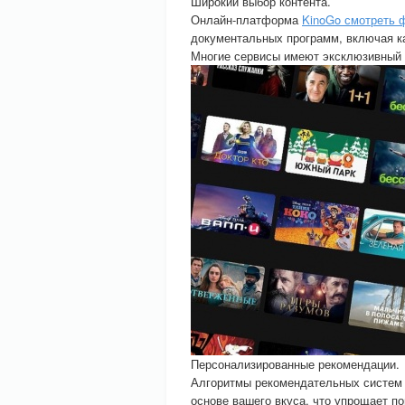
Широкий выбор контента.
Онлайн-платформа
KinoGo смотреть
документальных программ, включая ка
Многие сервисы имеют эксклюзивный к
Персонализированные рекомендации.
Алгоритмы рекомендательных систем
основе вашего вкуса, что упрощает по