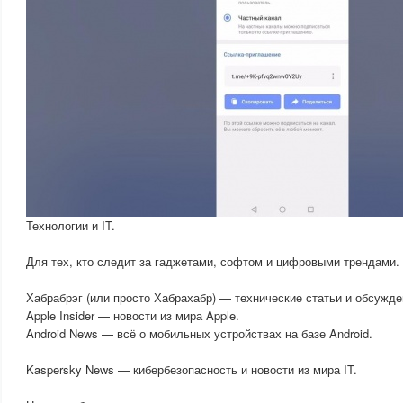
Технологии и IT.
Для тех, кто следит за гаджетами, софтом и цифровыми трендами.
Хабрабрэг (или просто Хабрахабр) — технические статьи и обсужде
Apple Insider — новости из мира Apple.
Android News — всё о мобильных устройствах на базе Android.
Kaspersky News — кибербезопасность и новости из мира IT.