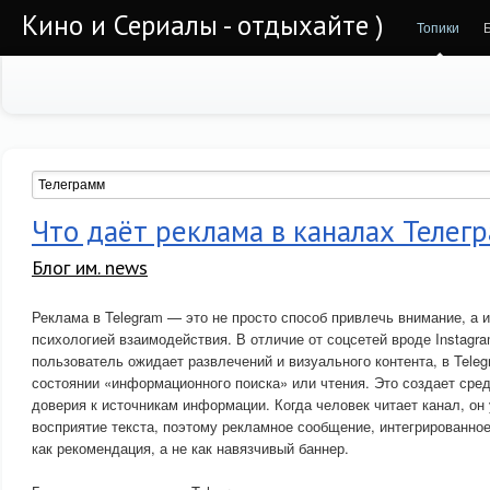
Кино и Сериалы - отдыхайте )
Топики
Что даёт реклама в каналах Телег
Блог им. news
Реклама в Telegram — это не просто способ привлечь внимание, а 
психологией взаимодействия. В отличие от соцсетей вроде Instagra
пользователь ожидает развлечений и визуального контента, в Teleg
состоянии «информационного поиска» или чтения. Это создает сре
доверия к источникам информации. Когда человек читает канал, он
восприятие текста, поэтому рекламное сообщение, интегрированное
как рекомендация, а не как навязчивый баннер.