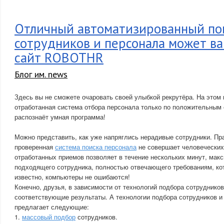
Отличный автоматизированный по
сотрудников и персонала может в
сайт ROBOTHR
Блог им. news
Здесь вы не сможете очаровать своей улыбкой рекрутёра. На этом
отработанная система отбора персонала только по положительным 
распознаёт умная программа!
Можно представить, как уже напряглись нерадивые сотрудники. Пра
проверенная
система поиска персонала
не совершает человеческих
отработанных приемов позволяет в течение нескольких минут, мак
подходящего сотрудника, полностью отвечающего требованиям, ко
известно, компьютеры не ошибаются!
Конечно, друзья, в зависимости от технологий подбора сотрудников
соответствующие результаты. А технологии подбора сотрудников 
предлагает следующие:
1.
массовый подбор
сотрудников.