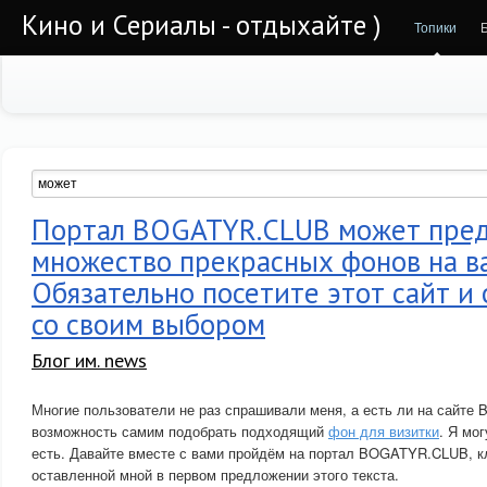
Кино и Сериалы - отдыхайте )
Топики
Портал BOGATYR.CLUB может пре
множество прекрасных фонов на в
Обязательно посетите этот сайт и
со своим выбором
Блог им. news
Многие пользователи не раз спрашивали меня, а есть ли на сайт
возможность самим подобрать подходящий
фон для визитки
. Я мог
есть. Давайте вместе с вами пройдём на портал BOGATYR.CLUB, к
оставленной мной в первом предложении этого текста.