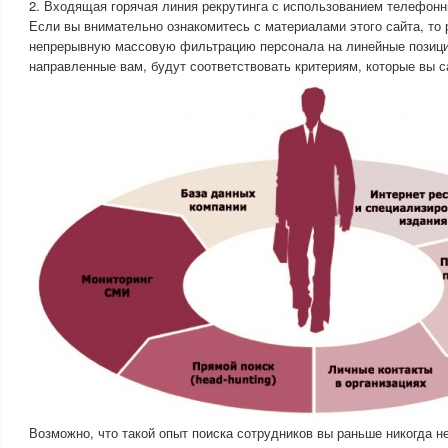
2. Входящая горячая линия рекрутинга с использованием телефонны
Если вы внимательно ознакомитесь с материалами этого сайта, т
непрерывную массовую фильтрацию персонала на линейные позици
направленные вам, будут соответствовать критериям, которые вы с
Возможно, что такой опыт поиска сотрудников вы раньше никогда н