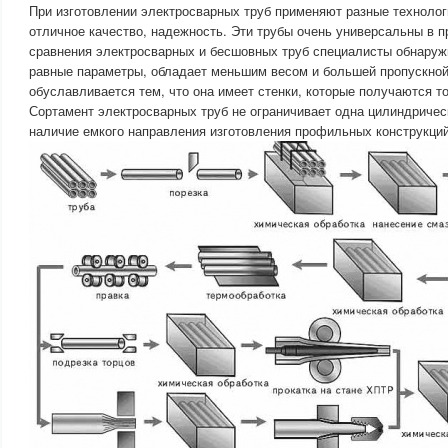
При изготовлении электросварных труб применяют разные технолог
отличное качество, надежность. Эти трубы очень универсальны в 
сравнения электросварных и бесшовных труб специалисты обнаружи
равные параметры, обладает меньшим весом и большей пропускной
обуславливается тем, что она имеет стенки, которые получаются то
Сортамент электросварных труб не ограничивает одна цилиндриче
наличие емкого направления изготовления профильных конструкций