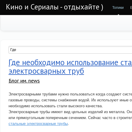
Кино и Сериалы - отдыхайте )
Топики
Где необходимо использование ст
электросварных труб
Блог им. news
Электросварными трубами нужно пользоваться когда создают сист
газовые проводы, системы снабжения водой. Их используют иные о
необходимо использовать стали высокого качества.
Электросварные трубы имеют вид цельных изделий из металла. О
или прямоугольным поперечным сечением. Сейчас часто в строит
стальные электросварные трубы
.