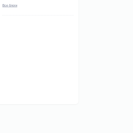
Все блоги