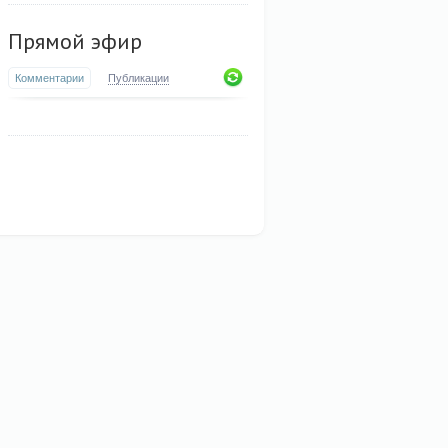
Прямой эфир
Комментарии
Публикации