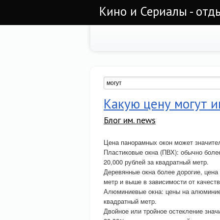
Кино и Сериалы - отд
Какую цену могут 
Блог им. news
Цена панорамных окон может значител
Пластиковые окна (ПВХ): обычно боле
20,000 рублей за квадратный метр.
Деревянные окна более дорогие, цена 
метр и выше в зависимости от качеств
Алюминиевые окна: цены на алюминиев
квадратный метр.
Двойное или тройное остекление знач