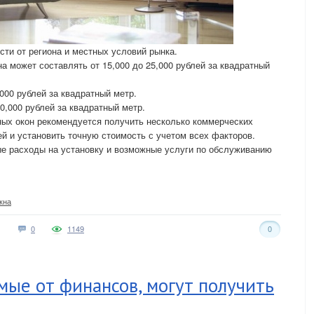
сти от региона и местных условий рынка.
а может составлять от 15,000 до 25,000 рублей за квадратный
000 рублей за квадратный метр.
,000 рублей за квадратный метр.
ных окон рекомендуется получить несколько коммерческих
й и установить точную стоимость с учетом всех факторов.
ые расходы на установку и возможные услуги по обслуживанию
кна
0
1149
0
мые от финансов, могут получить