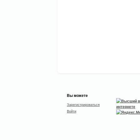
Вы можете
Зарегистрироваться
Войти