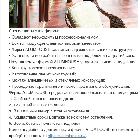
Специалисты этой фирмы:
• Обладают необходимым профессионализмом;
• Вся их продукция славится высоким качеством;
• Фирма ALUMHOUSE славится надёжностью своих конструкций;
• Установка и все работы выполняются под ключ и на долгий срок.
Предлагаемые фирмой ALUMHOUSE услуги включают следующие э
• Конструкторское проектирование;
• Изготовление любых конструкций;
• Монтаж алюминиевых и стеклянных конструкций;
• Проведение гарантийного и после гарантийного обслуживания.
Фирма ALUMHOUSE предлагает вам воспользоваться следующими 
1. Своё собственное производство.
2. 12-летний опыт остекления.
3. Ваш личный выбор системы остекления.
4. Компактные сроки монтажа всех систем остекления.
5. Все работы выполняются под ключ.
Более подробно о деятельности фирмы ALUMHOUSE вы сможете про
пройдёте по ссылке
https://alumhouse.ru/
.