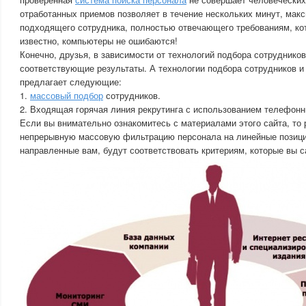
отработанных приемов позволяет в течение нескольких минут, мак
подходящего сотрудника, полностью отвечающего требованиям, ко
известно, компьютеры не ошибаются!
Конечно, друзья, в зависимости от технологий подбора сотрудников
соответствующие результаты. А технологии подбора сотрудников 
предлагает следующие:
1.
массовый подбор
сотрудников.
2. Входящая горячая линия рекрутинга с использованием телефонны
Если вы внимательно ознакомитесь с материалами этого сайта, т
непрерывную массовую фильтрацию персонала на линейные позици
направленные вам, будут соответствовать критериям, которые вы с