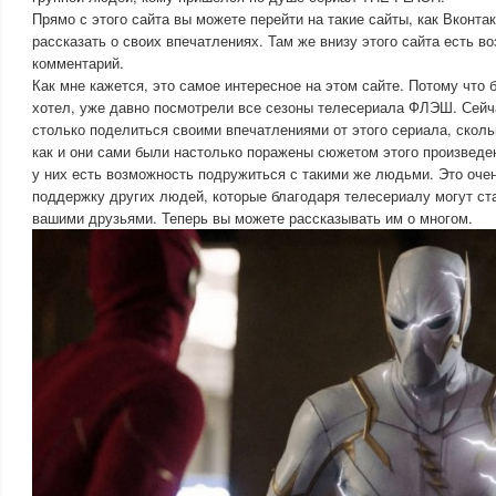
Прямо с этого сайта вы можете перейти на такие сайты, как Вконтак
рассказать о своих впечатлениях. Там же внизу этого сайта есть в
комментарий.
Как мне кажется, это самое интересное на этом сайте. Потому что
хотел, уже давно посмотрели все сезоны телесериала ФЛЭШ. Сейч
столько поделиться своими впечатлениями от этого сериала, сколь
как и они сами были настолько поражены сюжетом этого произведен
у них есть возможность подружиться с такими же людьми. Это оче
поддержку других людей, которые благодаря телесериалу могут ста
вашими друзьями. Теперь вы можете рассказывать им о многом.