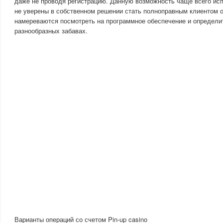
даже не проводя регистрацию. Данную возможность чаще всего исп
не уверены в собственном решении стать полноправным клиентом о
намереваются посмотреть на программное обеспечение и определи
разнообразных забавах.
Варианты операций со счетом Pin-up casino