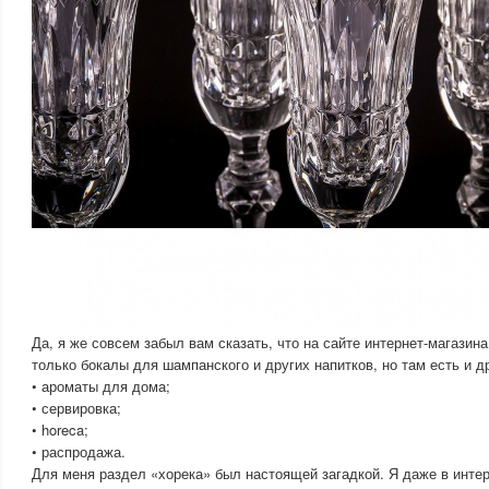
Да, я же совсем забыл вам сказать, что на сайте интернет-магази
только бокалы для шампанского и других напитков, но там есть и д
• ароматы для дома;
• сервировка;
• horeca;
• распродажа.
Для меня раздел «хорека» был настоящей загадкой. Я даже в интер