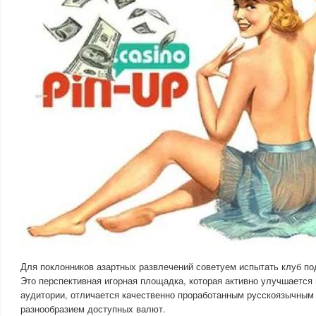
Для поклонников азартных развлечений советуем испытать клуб п
Это перспективная игорная площадка, которая активно улучшается 
аудитории, отличается качественно проработанным русскоязычным
разнообразием доступных валют.