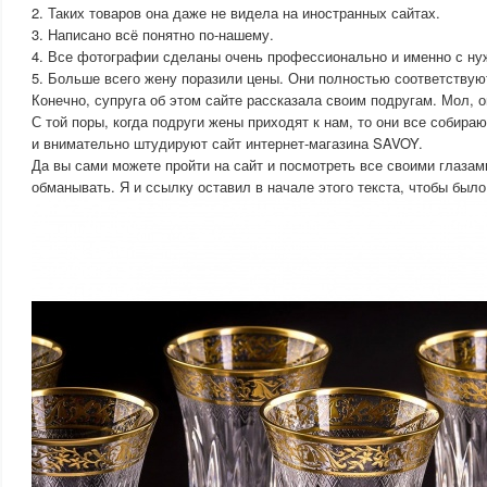
2. Таких товаров она даже не видела на иностранных сайтах.
3. Написано всё понятно по-нашему.
4. Все фотографии сделаны очень профессионально и именно с нуж
5. Больше всего жену поразили цены. Они полностью соответствую
Конечно, супруга об этом сайте рассказала своим подругам. Мол, о
С той поры, когда подруги жены приходят к нам, то они все собира
и внимательно штудируют сайт интернет-магазина SAVOY.
Да вы сами можете пройти на сайт и посмотреть все своими глазам
обманывать. Я и ссылку оставил в начале этого текста, чтобы был