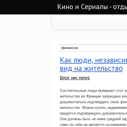
Кино и Сериалы - отд
Как люди, независи
вид на жительство
Блог им. news
Состоятельные люди выбирают этот ви
жительство во Франции запрещено ве
документально подтвердить свою фин
жительство. Можно купить недвижимос
придется подтверждать документальн
Они должны быть не ниже средней зар
само по себе не является основанием