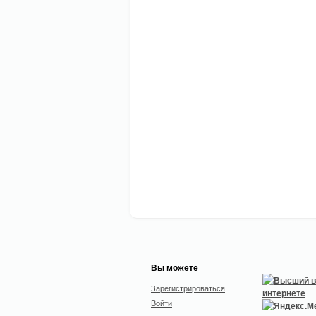
Вы можете
Зарегистрироваться
Войти