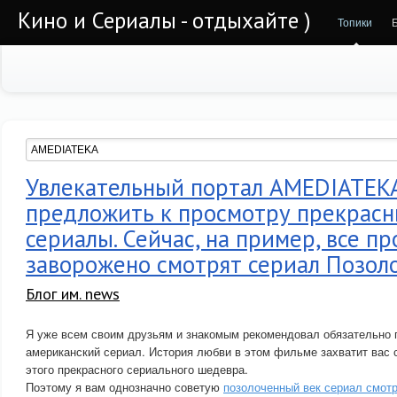
Кино и Сериалы - отдыхайте )
Топики
Увлекательный портал AMEDIATEK
предложить к просмотру прекрас
сериалы. Сейчас, на пример, все пр
заворожено смотрят сериал Позол
Блог им. news
Я уже всем своим друзьям и знакомым рекомендовал обязательно 
американский сериал. История любви в этом фильме захватит вас 
этого прекрасного сериального шедевра.
Поэтому я вам однозначно советую
позолоченный век сериал смот