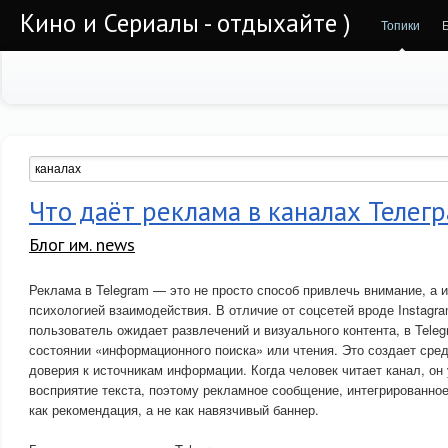
Кино и Сериалы - отдыхайте )
Топики
Что даёт реклама в каналах Телег
Блог им. news
Реклама в Telegram — это не просто способ привлечь внимание, а 
психологией взаимодействия. В отличие от соцсетей вроде Instagra
пользователь ожидает развлечений и визуального контента, в Teleg
состоянии «информационного поиска» или чтения. Это создает сре
доверия к источникам информации. Когда человек читает канал, он
восприятие текста, поэтому рекламное сообщение, интегрированное
как рекомендация, а не как навязчивый баннер.