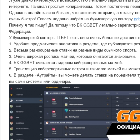
интернете. Начинал простым копирайтером. Потом постепенно пере
Однако в онлайн казино бывает, что слишком штормит, а я качку н
очень быстро! Совсем недавно набрёл на букмекерскую контору
gg
Почему я так пишу? Да потому что БК GGBET легально зарегистри
Федерации.
У букмекерской конторы ГГБЕТ есть свои очень большие достоинст
1. Удобная предматчевая аналитика в разделе, где публикуются рез
2. Весьма разнообразные ставки на разные виды обычного спорта.
3. Очень широкая роспись матчей, которые считаются знаковыми.
4. БК GGBET считается лидером киберспортивных матчей.
5. Трансляцию киберспортивных встреч и таких же матчей вы може
6. В разделе «Аутрайты» вы можете делать ставки на победителя 
вы сами системы или ординары.