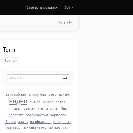
Зарегистрироваться
Войти
Найти
Теги
Все теги
автомобиля
алюминия
Безопасная
видео
выбор
выполняется
девушка
деньги
детей
дети
Дом
доставка
заключается
зарплату
Зачем
знать
изображают
интернет-
магазин
использовать
казино
Как