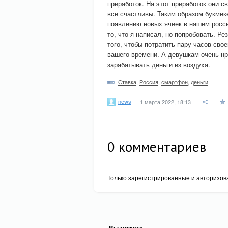
приработок. На этот приработок они 
все счастливы. Таким образом букме
появлению новых ячеек в нашем росс
то, что я написал, но попробовать. Ре
того, чтобы потратить пару часов свое
вашего времени. А девушкам очень нр
зарабатывать деньги из воздуха.
Ставка
,
Россия
,
смартфон
,
деньги
news
1 марта 2022, 18:13
0
комментариев
Только зарегистрированные и авторизов