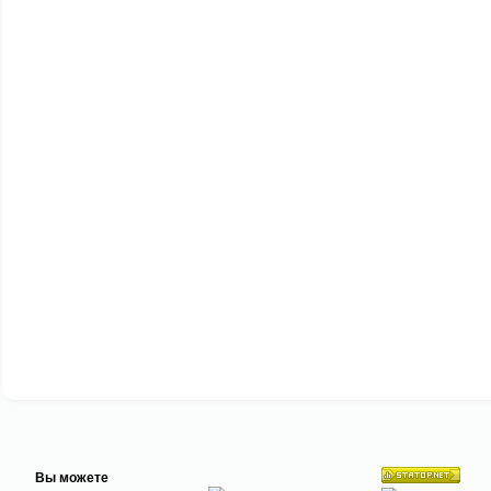
Вы можете