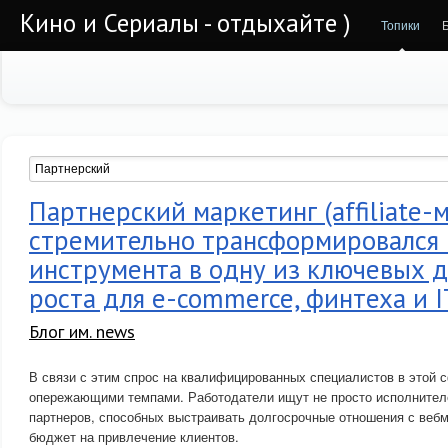
Кино и Сериалы - отдыхайте )
Топики
Партнерский маркетинг (affiliate-
стремительно трансформировался 
инструмента в одну из ключевых 
роста для e-commerce, финтеха и 
Блог им. news
В связи с этим спрос на квалифицированных специалистов в этой 
опережающими темпами. Работодатели ищут не просто исполнителе
партнеров, способных выстраивать долгосрочные отношения с веб
бюджет на привлечение клиентов.