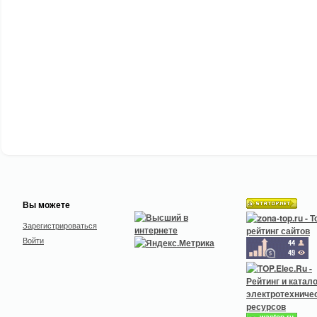
Вы можете
Зарегистрироваться
Войти