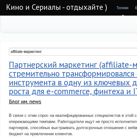
Кино и Сериалы - отдыхайте )
Топики
Партнерский маркетинг (affiliate-
стремительно трансформировался 
инструмента в одну из ключевых 
роста для e-commerce, финтеха и 
Блог им. news
В связи с этим спрос на квалифицированных специалистов в этой 
опережающими темпами. Работодатели ищут не просто исполнителе
партнеров, способных выстраивать долгосрочные отношения с веб
бюджет на привлечение клиентов.