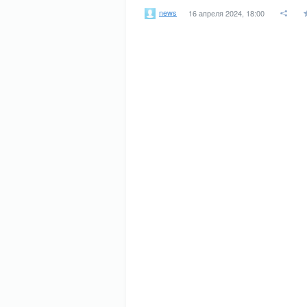
news
16 апреля 2024, 18:00