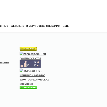
анные пользователи могут оставлять комментарии.