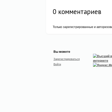
0
комментариев
Только зарегистрированные и авторизов
Вы можете
Зарегистрироваться
Войти