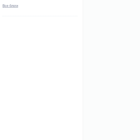
Все блоги