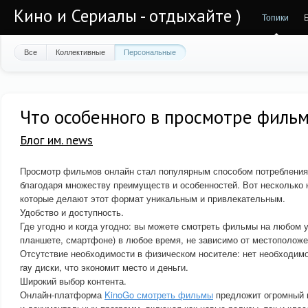
Кино и Сериалы - отдыхайте )
Топики
Все
Коллективные
Персональные
Что особенного в просмотре филь
Блог им. news
Просмотр фильмов онлайн стал популярным способом потребления
благодаря множеству преимуществ и особенностей. Вот несколько 
которые делают этот формат уникальным и привлекательным.
Удобство и доступность.
Где угодно и когда угодно: вы можете смотреть фильмы на любом 
планшете, смартфоне) в любое время, не зависимо от местоположе
Отсутствие необходимости в физическом носителе: нет необходимо
ray диски, что экономит место и деньги.
Широкий выбор контента.
Онлайн-платформа
KinoGo смотреть фильмы
предложит огромный 