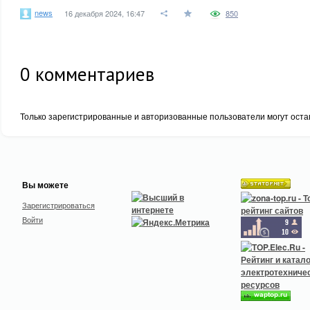
news
16 декабря 2024, 16:47
850
0
комментариев
Только зарегистрированные и авторизованные пользователи могут оста
Вы можете
Зарегистрироваться
Войти