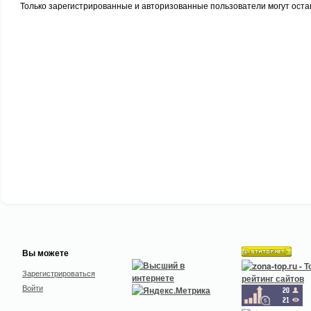
Только зарегистрированные и авторизованные пользователи могут оста
Вы можете
Зарегистрироваться
Войти