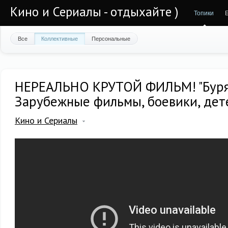
Кино и Сериалы - отдыхайте )
Топики
Все
Коллективные
Персональные
НЕРЕАЛЬНО КРУТОЙ ФИЛЬМ! "Буря 
Зарубежные фильмы, боевики, дет
Кино и Сериалы