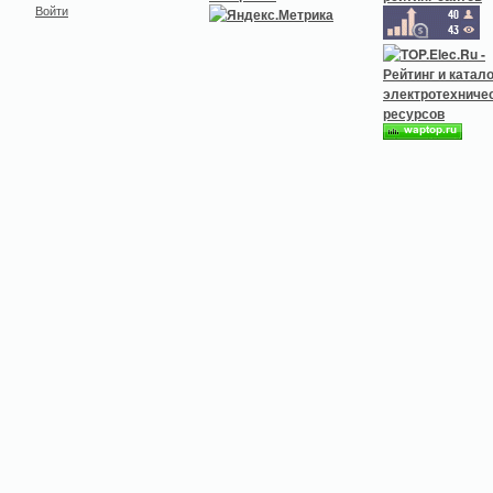
Войти