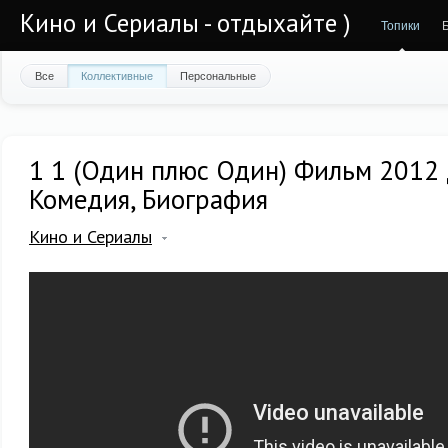
Кино и Сериалы - отдыхайте )
Топики
Все
Коллективные
Персональные
1 1 (Один плюс Один) Фильм 2012
Комедия, Биография
Кино и Сериалы