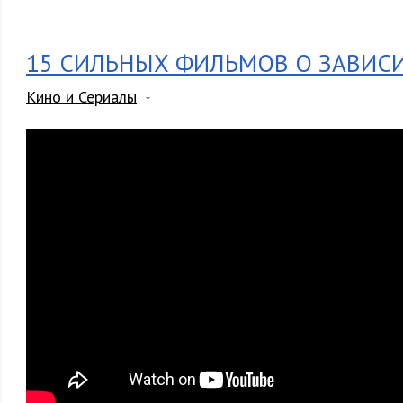
15 СИЛЬНЫХ ФИЛЬМОВ О ЗАВИС
Кино и Сериалы