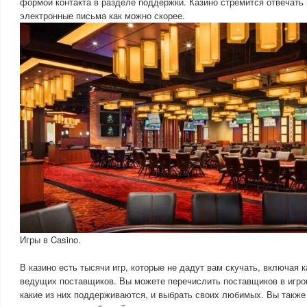
формой контакта в разделе поддержки. Казино стремится отвечать 
электронные письма как можно скорее.
Игры в Casino.
В казино есть тысячи игр, которые не дадут вам скучать, включая к
ведущих поставщиков. Вы можете перечислить поставщиков в игров
какие из них поддерживаются, и выбрать своих любимых. Вы также