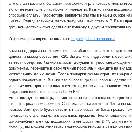
Это онлайн-казино с большим портфолио игр, в которые можно игра
включая новейшие смартфоны и планшеты. Казино также поддержив
способов оплаты. Рассмотрим варианты оплаты в нашем обзоре ка
читать. Став участником, также получите шанс стать VIP. Ваши пр
дать вам доступ к еженедельному кэшбэку и другим эксклюзивным
Информация и варианты оплаты в
https://gizbo-casino.com/
.
Казино поддерживает множество способов оплаты, и это криптова
депозит и вывод составляет €20. Вы должны подтвердить свой акк
вывести средства. Казино запросит документы, удостоверяющие ли
документы, перейдите в свой личный профиль и нажмите на вклад
может занять до 72 часов. После проверки казино стремится обраб
одного рабочего дня. Вы можете вывести до 5000 евро в неделю или
исключением прогрессивных джекпотов, которые выплачиваются в
поддержки клиентов в казино Retro Bet
Если вам нужна помощь, вы можете связаться с казино, и один из
это чат в реальном времени. Сначала вас встретит чат-бот, и вы с
языков. Вам нужно будет ответить на вопросы чат-бота, прежде че
поговорить с агентом чата в реальном времени. После подключени
дружелюбным агентом поддержки, и они доступны 24/7. Если вам 
помощь, вы можете отправить электронное письмо в казино или во