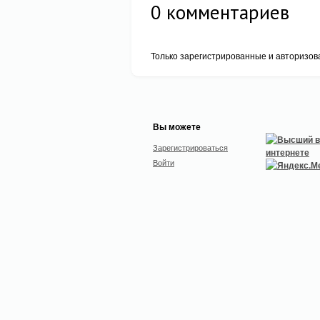
0
комментариев
Только зарегистрированные и авторизов
Вы можете
Зарегистрироваться
Войти