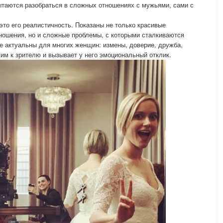
пытаются разобраться в сложных отношениях с мужьями, сами с
это его реалистичность. Показаны не только красивые
ношения, но и сложные проблемы, с которыми сталкиваются
е актуальны для многих женщин: измены, доверие, дружба,
ким к зрителю и вызывает у него эмоциональный отклик.