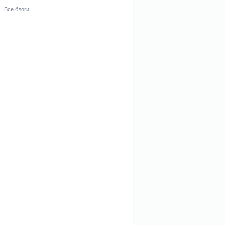
Все блоги