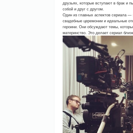
друзьях, которые вступают в брак и 
собой и друг с другом.
Один из главных аспектов сериала — 
свадебные церемонии и идеальные от
героини. Они обсуждают темы, которы
материнство. Это делает сериал близ