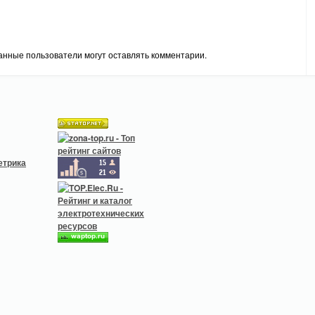
анные пользователи могут оставлять комментарии.