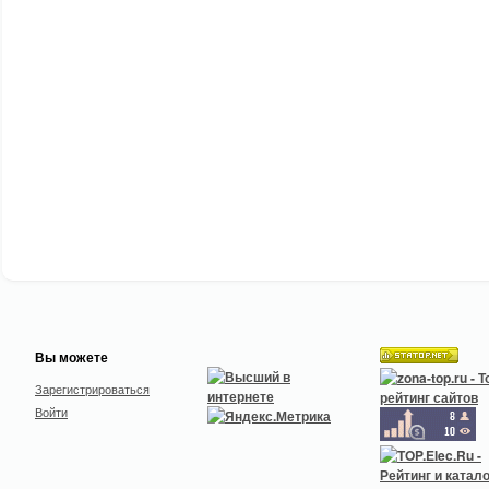
Вы можете
Зарегистрироваться
Войти