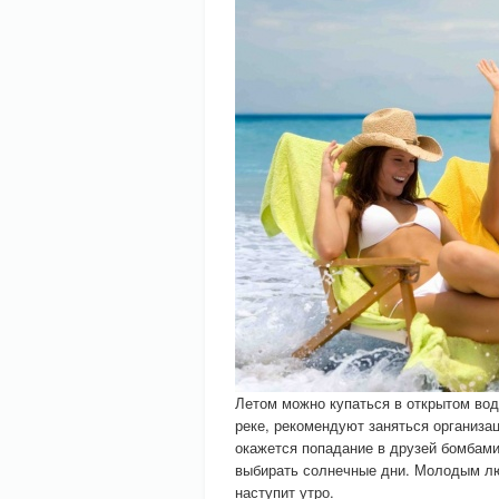
Летом можно купаться в открытом вод
реке, рекомендуют заняться организа
окажется попадание в друзей бомбам
выбирать солнечные дни. Молодым люд
наступит утро.