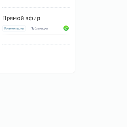
Прямой эфир
Комментарии
Публикации