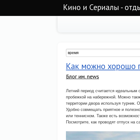
Кино и Сериалы - отд
Как можно хорошо 
Блог им. news
Летний период считается идеальным с
пробежкой на набережной. Можно такж
территории двора используя турник. 
Удобно совмещать приятное и полезно
или теннисном. Также есть возможнос
Посмотрите, как проводят отпуск на с