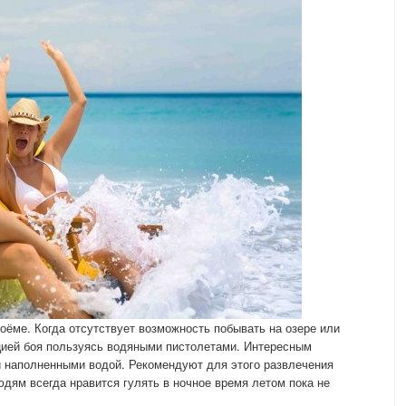
оёме. Когда отсутствует возможность побывать на озере или
цией боя пользуясь водяными пистолетами. Интересным
и наполненными водой. Рекомендуют для этого развлечения
ям всегда нравится гулять в ночное время летом пока не