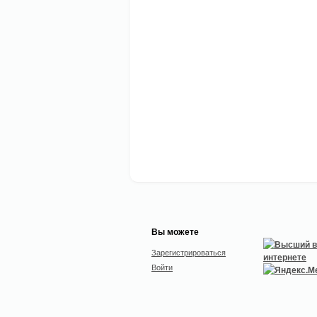
Вы можете
Зарегистрироваться
Войти