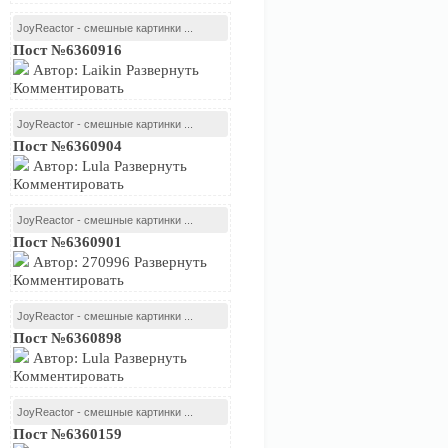
JoyReactor - смешные картинки ...
Пост №6360916
Автор: Laikin Развернуть
Комментировать
JoyReactor - смешные картинки ...
Пост №6360904
Автор: Lula Развернуть
Комментировать
JoyReactor - смешные картинки ...
Пост №6360901
Автор: 270996 Развернуть
Комментировать
JoyReactor - смешные картинки ...
Пост №6360898
Автор: Lula Развернуть
Комментировать
JoyReactor - смешные картинки ...
Пост №6360159