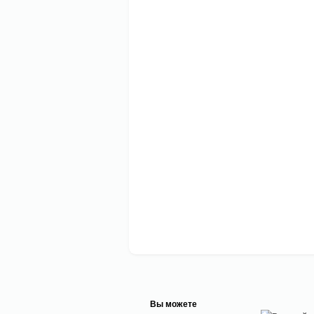
Вы можете