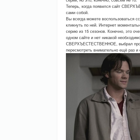
Теперь, когда появился сайт СВЕРХ
сами собой.
Вы всегда можете воспользоваться сс
кликнуть по ней. Интернет моменталь
серию из 15 сезонов. Конечно, это оче
одном сайте и нет никакой необходим
СВЕРХЪЕСТЕСТВЕННОЕ, выбрал пропущ
пересмотреть внимательно ещё раз и 