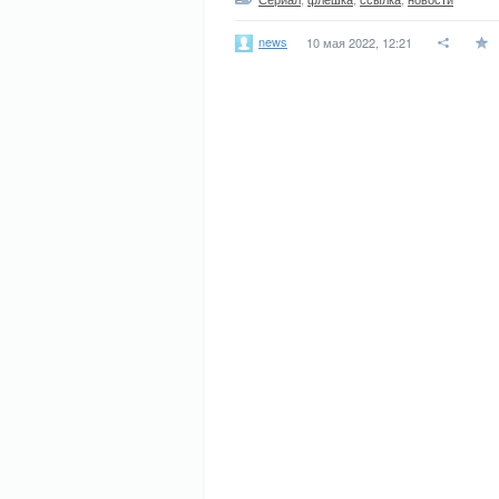
news
10 мая 2022, 12:21