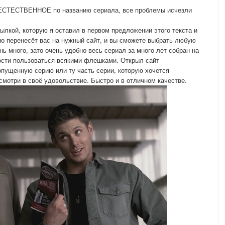
ЪЕСТЕСТВЕННОЕ по названию сериала, все проблемы исчезли
ылкой, которую я оставил в первом предложении этого текста и
но перенесёт вас на нужный сайт, и вы сможете выбрать любую
нь много, зато очень удобно весь сериал за много лет собран на
ости пользоваться всякими флешками. Открыл сайт
енную серию или ту часть серии, которую хочется
смотри в своё удовольствие. Быстро и в отличном качестве.