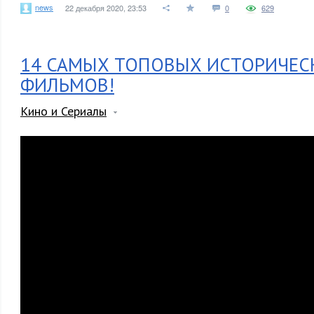
news
22 декабря 2020, 23:53
0
629
14 САМЫХ ТОПОВЫХ ИСТОРИЧЕС
ФИЛЬМОВ!
Кино и Сериалы