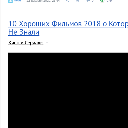
22 декабря 2020, 23:44
0
579
10 Хороших Фильмов 2018 о Кото
Не Знали
Кино и Сериалы