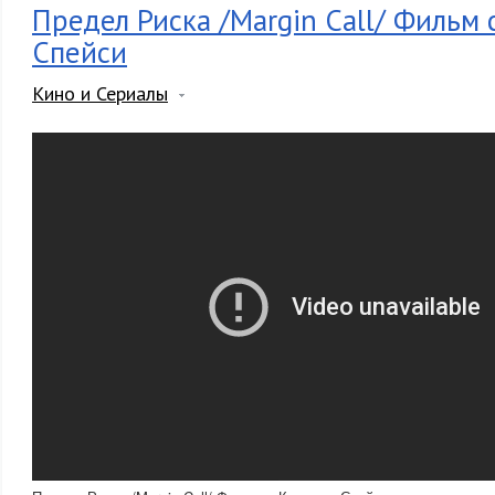
Предел Риска /Margin Call/ Фильм 
Спейси
Кино и Сериалы