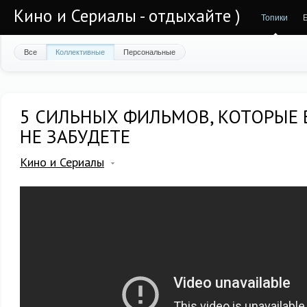
Кино и Сериалы - отдыхайте )
Топики
Все
Коллективные
Персональные
5 СИЛЬНЫХ ФИЛЬМОВ, КОТОРЫЕ 
НЕ ЗАБУДЕТЕ
Кино и Сериалы