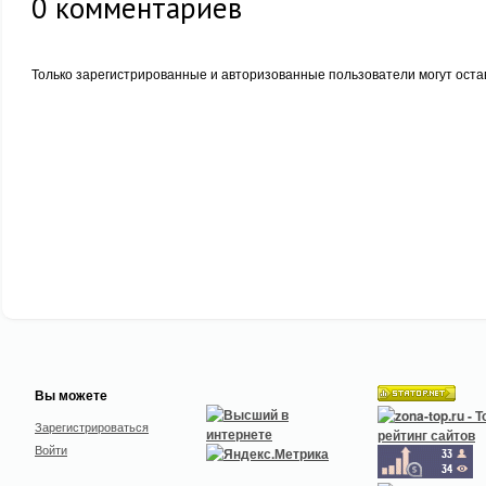
0
комментариев
Только зарегистрированные и авторизованные пользователи могут оста
Вы можете
Зарегистрироваться
Войти