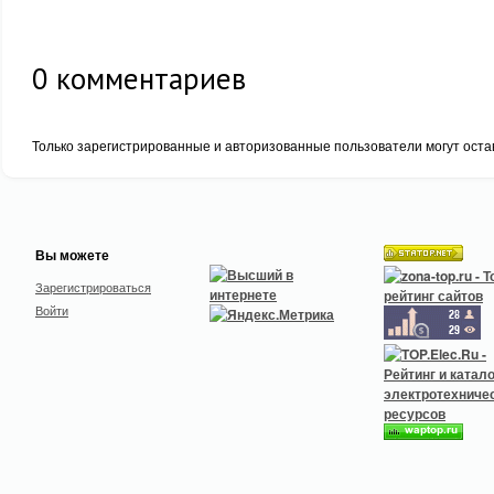
0
комментариев
Только зарегистрированные и авторизованные пользователи могут оста
Вы можете
Зарегистрироваться
Войти