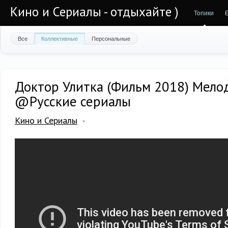
Кино и Сериалы - отдыхайте )
Топики
Все
Коллективные
Персональные
Доктор Улитка (Фильм 2018) Мело
@Русские сериалы
Кино и Сериалы