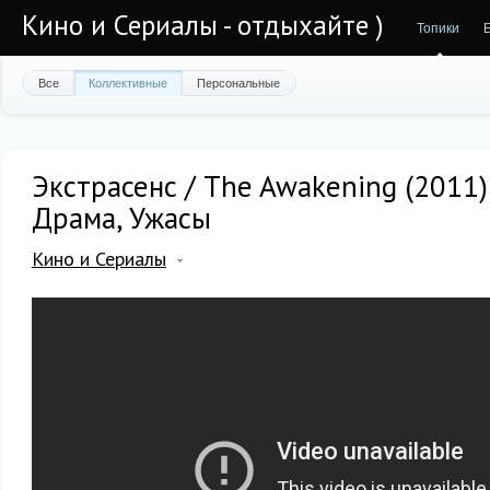
Кино и Сериалы - отдыхайте )
Топики
Все
Коллективные
Персональные
Экстрасенс / The Awakening (2011)
Драма, Ужасы
Кино и Сериалы