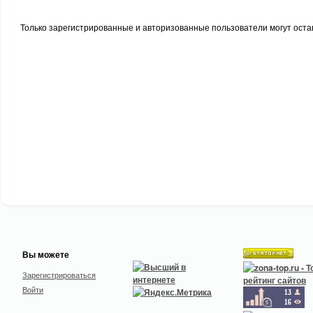
Только зарегистрированные и авторизованные пользователи могут оста
Вы можете
Зарегистрироваться
Войти