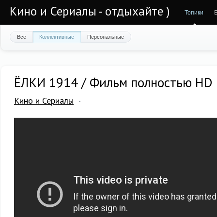
Кино и Сериалы - отдыхайте )
Топики
Все
Коллективные
Персональные
ЁЛКИ 1914 / Фильм полностью HD
Кино и Сериалы