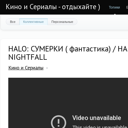
Кино и Сериалы - отдыхайте )
Топики
Все
Коллективные
Персональные
HALO: СУМЕРКИ ( фантастика) / HA
NIGHTFALL
Кино и Сериалы