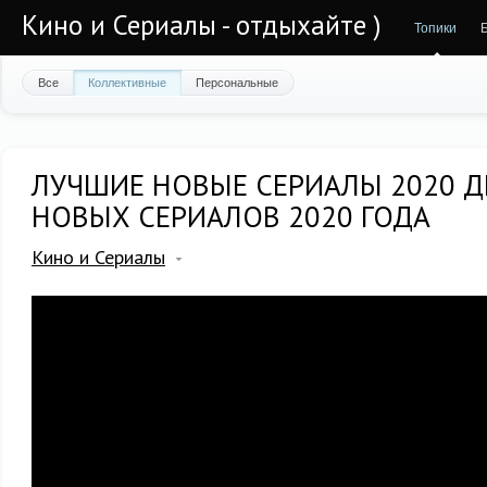
Кино и Сериалы - отдыхайте )
Топики
Все
Коллективные
Персональные
ЛУЧШИЕ НОВЫЕ СЕРИАЛЫ 2020 ДЕ
НОВЫХ СЕРИАЛОВ 2020 ГОДА
Кино и Сериалы