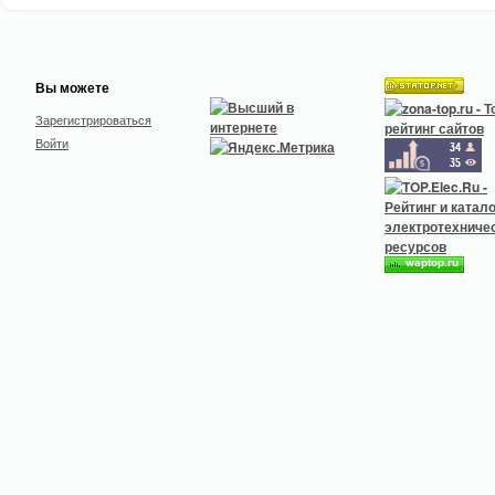
Вы можете
Зарегистрироваться
Войти