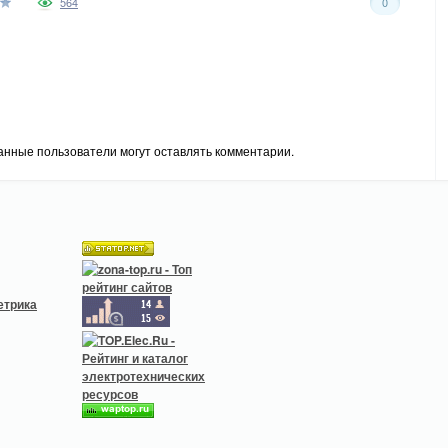
564
0
анные пользователи могут оставлять комментарии.