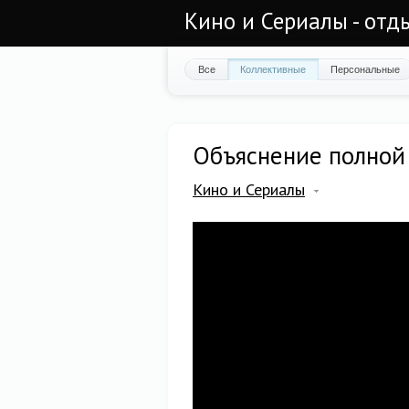
Кино и Сериалы - отд
Все
Коллективные
Персональные
Объяснение полной
Кино и Сериалы