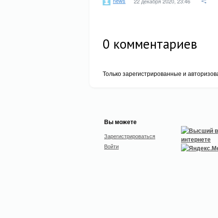
news
22 декабря 2020, 23:46
0
комментариев
Только зарегистрированные и авторизов
Вы можете
Зарегистрироваться
Войти