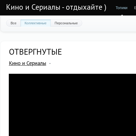
Кино и Сериалы - отдыхайте )
Топики
Все
Коллективные
Персональные
ОТВЕРГНУТЫЕ
Кино и Сериалы