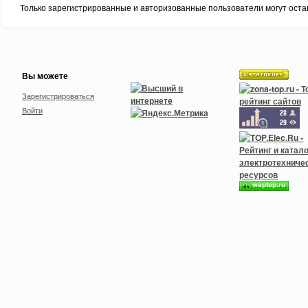
Только зарегистрированные и авторизованные пользователи могут оста
Вы можете
Зарегистрироваться
Войти