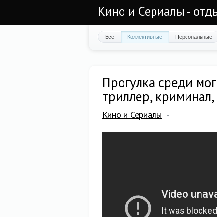
Кино и Сериалы - отд
Все
Коллективные
Персональные
Прогулка среди мог
триллер, криминал,
Кино и Сериалы