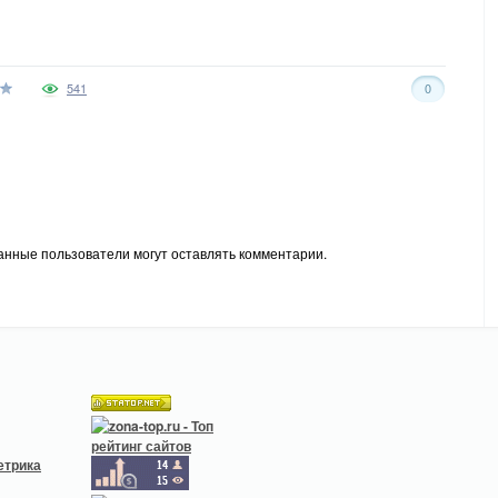
541
0
анные пользователи могут оставлять комментарии.