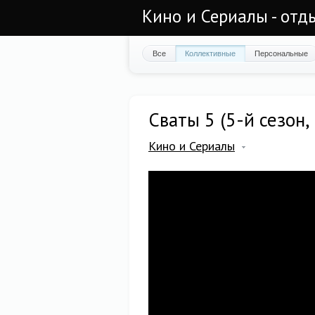
Кино и Сериалы - отд
Все
Коллективные
Персональные
Сваты 5 (5-й сезон,
Кино и Сериалы