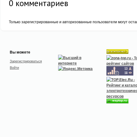
0
комментариев
Только зарегистрированные и авторизованные пользователи могут оста
Вы можете
Зарегистрироваться
Войти