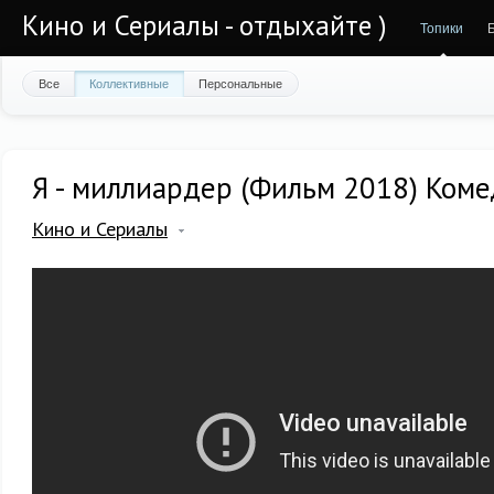
Кино и Сериалы - отдыхайте )
Топики
Все
Коллективные
Персональные
Я - миллиардер (Фильм 2018) Коме
Кино и Сериалы