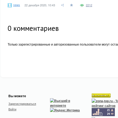
news
22 декабря 2020, 10:43
2212
0
комментариев
Только зарегистрированные и авторизованные пользователи могут оста
Вы можете
Зарегистрироваться
Войти