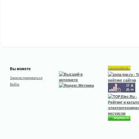
Вы можете
Зарегистрироваться
Войти