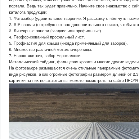
портала. Ведь так будет правильно. Начните своё знакомство с
каталога продукции:
1. Фотозабор (удивительное творение. Я расскажу о нём чуть позже
2. SIP-панели (потребуют от вас дополнительного поиска, чтобы ста
3. Линеарные панели (гладкие или профильные).
4. Перфорированный профильный лист.
5. Профнастил для крыши (иногда применяемый для заборов).
6. Множество различной металлочерепицы.
7. Евроштакетник, забор Еврожалюзи.
Металлический сайдинг, фальцевая кровля и многие другие издели
На фотозаборе размещаются очень стильные панорамные фотомат
виде рисунков, а как огромные фотографии размером длиной от 2,3 
картинки на них печатаются вы можете посмотреть на сайте ПРО