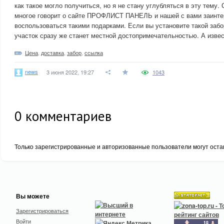
как такое могло получиться, но я не стану углубляться в эту тему.
многое говорит о сайте ПРОФЛИСТ ПАНЕЛЬ и нашей с вами заинте
воспользоваться такими подарками. Если вы установите такой забор
участок сразу же станет местной достопримечательностью. А извес
Цена
,
доставка
,
забор
,
ссылка
news
3 июня 2022, 19:27
1043
0
комментариев
Только зарегистрированные и авторизованные пользователи могут оста
Вы можете
Зарегистрироваться
Войти