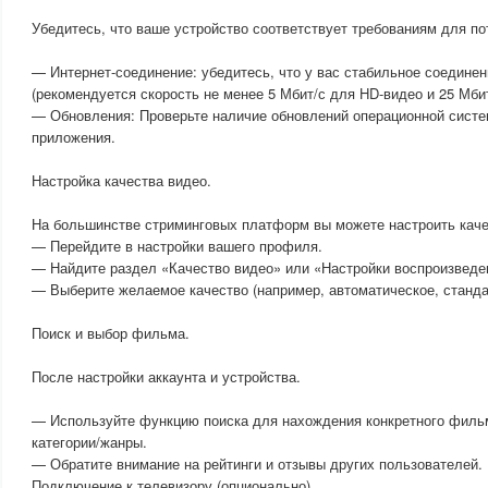
Убедитесь, что ваше устройство соответствует требованиям для по
— Интернет-соединение: убедитесь, что у вас стабильное соединен
(рекомендуется скорость не менее 5 Мбит/с для HD-видео и 25 Мбит
— Обновления: Проверьте наличие обновлений операционной систе
приложения.
Настройка качества видео.
На большинстве стриминговых платформ вы можете настроить каче
— Перейдите в настройки вашего профиля.
— Найдите раздел «Качество видео» или «Настройки воспроизведе
— Выберите желаемое качество (например, автоматическое, станда
Поиск и выбор фильма.
После настройки аккаунта и устройства.
— Используйте функцию поиска для нахождения конкретного филь
категории/жанры.
— Обратите внимание на рейтинги и отзывы других пользователей.
Подключение к телевизору (опционально)