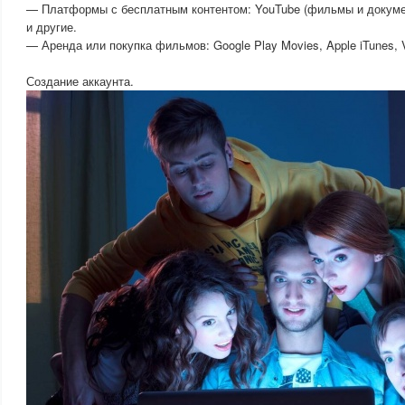
— Платформы с бесплатным контентом: YouTube (фильмы и документ
и другие.
— Аренда или покупка фильмов: Google Play Movies, Apple iTunes, 
Создание аккаунта.