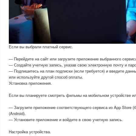
Если вы выбрали платный сервис.
— Перейдите на сайт или загрузите приложение выбранного сервис
— Создайте учетную запись, указав свою электронную почту и пар
— Подпишитесь на план подписки (если требуется) и введите данн
или используйте другой способ оплаты.
Установка приложения.
Если вы планируете смотреть фильмы на мобильном устройстве ил
— Загрузите приложение соответствующего сервиса из App Store (i
(Android).
— Установите приложение и войдите в свою учетную запись.
Настройка устройства.