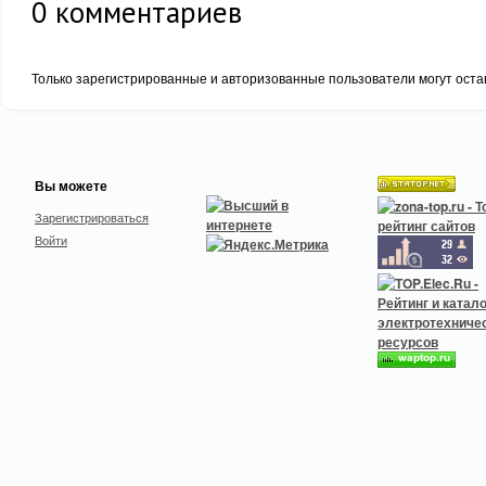
0
комментариев
Только зарегистрированные и авторизованные пользователи могут оста
Вы можете
Зарегистрироваться
Войти