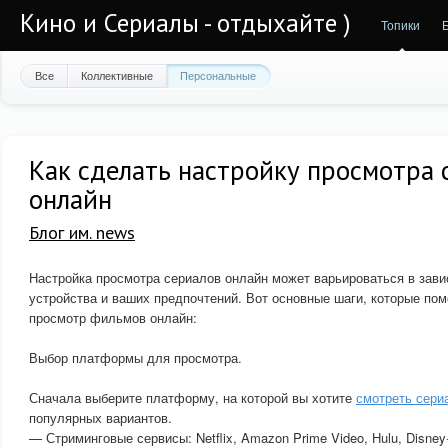
Кино и Сериалы - отдыхайте )
Топики
Все
Коллективные
Персональные
Как сделать настройку просмотра 
онлайн
Блог им. news
Настройка просмотра сериалов онлайн может варьироваться в зав
устройства и ваших предпочтений. Вот основные шаги, которые пом
просмотр фильмов онлайн:
Выбор платформы для просмотра.
Сначала выберите платформу, на которой вы хотите
смотреть сери
популярных вариантов.
— Стриминговые сервисы: Netflix, Amazon Prime Video, Hulu, Disne