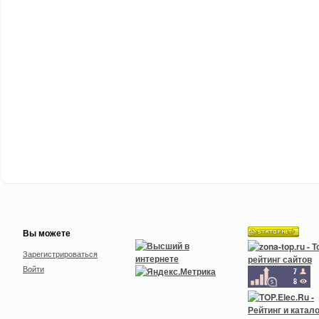
Вы можете
Зарегистрироваться
Войти