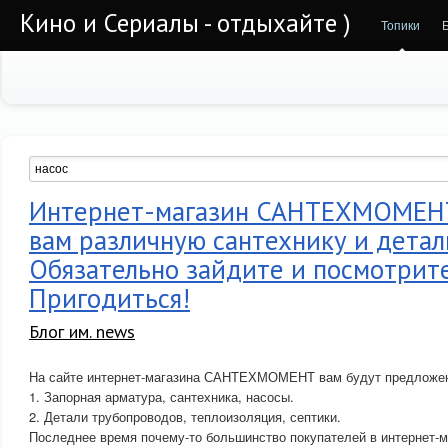
Кино и Сериалы - отдыхайте )
Топики
Интернет-магазин САНТЕХМОМЕНТ
вам различную сантехнику и детали
Обязательно зайдите и посмотрите
Пригодиться!
Блог им. news
На сайте интернет-магазина САНТЕХМОМЕНТ вам будут предложе
1. Запорная арматура, сантехника, насосы.
2. Детали трубопроводов, теплоизоляция, септики.
Последнее время почему-то большинство покупателей в интерне